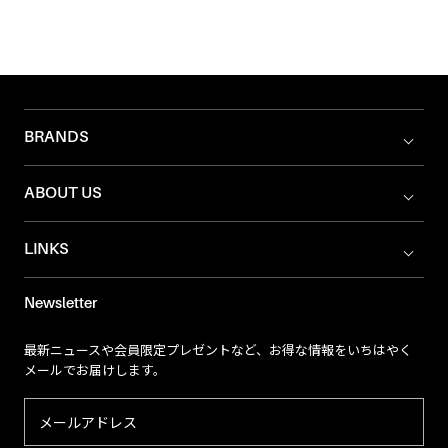
BRANDS
ABOUT US
LINKS
Newsletter
最新ニュースや会員限定プレゼントなど、お得な情報をいちはやく
メールでお届けします。