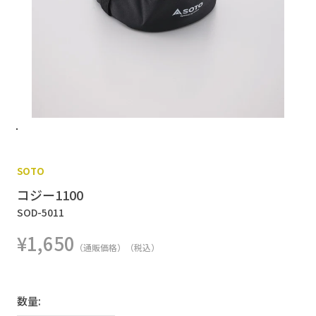
SOTO
コジー1100
SOD-5011
¥1,650
（通販価格）（税込）
数量: