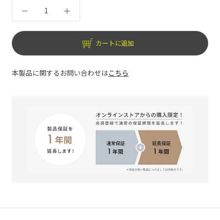
カートに追加
本製品に関するお問い合わせは
こちら