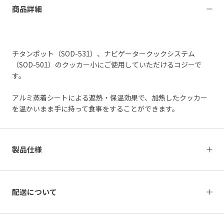
商品詳細
チタンポット（SOD-531）、ナビゲータークックシステム
（SOD-501）のクッカー小にご使用していただけるコジーで
す。
アルミ蒸着シートによる遮熱・保温効果で、加熱したクッカー
を温かいまま手に持って食事をすることができます。
製品仕様
配送について