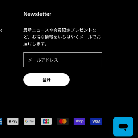
Newsletter
最新ニュースや会員限定プレゼントな
ど、お得な情報をいちはやくメールでお
届けします。
登録