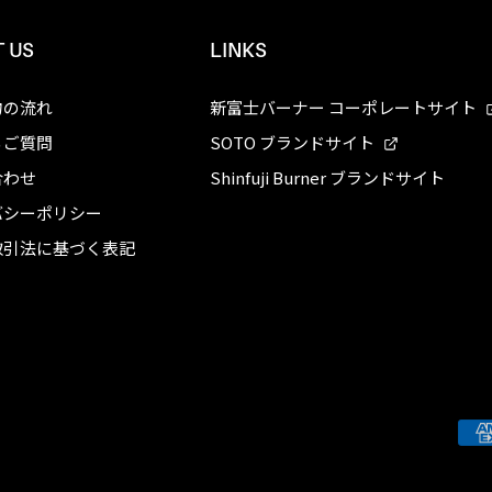
 US
LINKS
物の流れ
新富士バーナー コーポレートサイト
るご質問
SOTO ブランドサイト
合わせ
Shinfuji Burner ブランドサイト
バシーポリシー
取引法に基づく表記