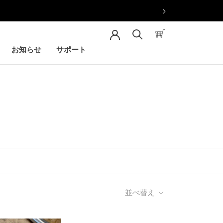
お知らせ
サポート
お知らせ
サポート
並べ替え