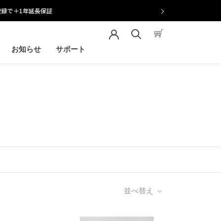
お知らせ
サポート
お知らせ
サポート
並べ替え