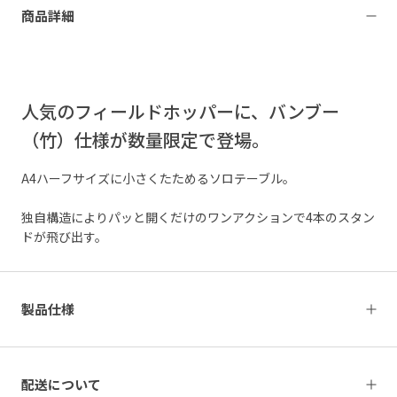
商品詳細
人気のフィールドホッパーに、バンブー
（竹）仕様が数量限定で登場。
A4ハーフサイズに小さくたためるソロテーブル。
独自構造によりパッと開くだけのワンアクションで4本のスタン
ドが飛び出す。
製品仕様
配送について