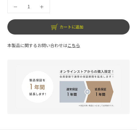
カートに追加
本製品に関するお問い合わせは
こちら