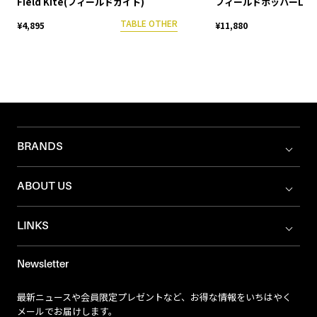
Field Kite(フィールドカイト)
フィールドホッパーL
TABLE OTHER
¥4,895
¥11,880
BRANDS
ABOUT US
LINKS
Newsletter
最新ニュースや会員限定プレゼントなど、お得な情報をいちはやく
メールでお届けします。