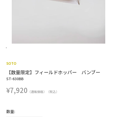
SOTO
【数量限定】フィールドホッパー バンブー
ST-630BB
¥7,920
（通販価格）（税込）
数量: