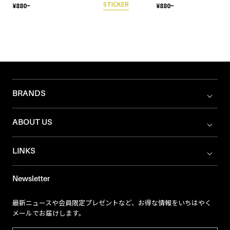
STICKER
¥880~
¥880~
BRANDS
ABOUT US
LINKS
Newsletter
最新ニュースや会員限定プレゼントなど、お得な情報をいちはやく
メールでお届けします。