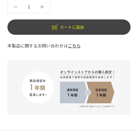
カートに追加
本製品に関するお問い合わせは
こちら