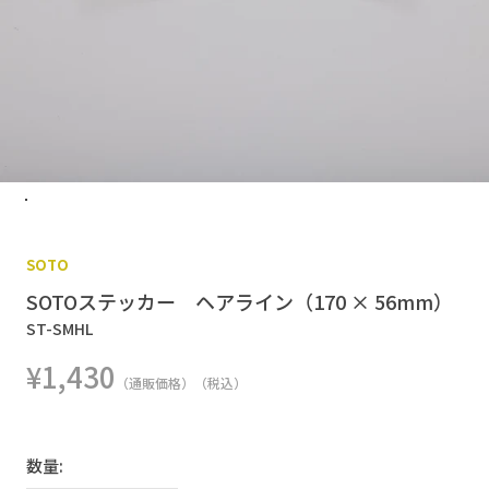
SOTO
SOTOステッカー ヘアライン（170 × 56mm）
ST-SMHL
¥1,430
（通販価格）（税込）
数量: