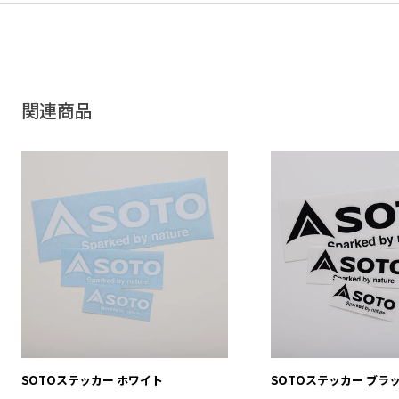
関連商品
SOTOステッカー ホワイト
SOTOステッカー ブラ