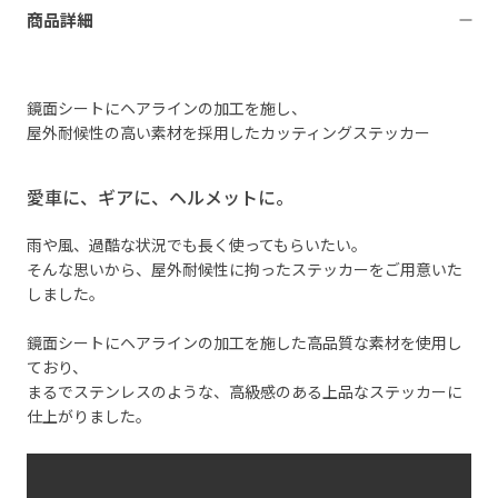
商品詳細
鏡面シートにヘアラインの加工を施し、
屋外耐候性の高い素材を採用したカッティングステッカー
愛車に、ギアに、ヘルメットに。
雨や風、過酷な状況でも長く使ってもらいたい。
そんな思いから、屋外耐候性に拘ったステッカーをご用意いた
しました。
鏡面シートにヘアラインの加工を施した高品質な素材を使用し
ており、
まるでステンレスのような、高級感のある上品なステッカーに
仕上がりました。