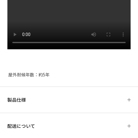
屋外耐候年数：約5年
製品仕様
配送について