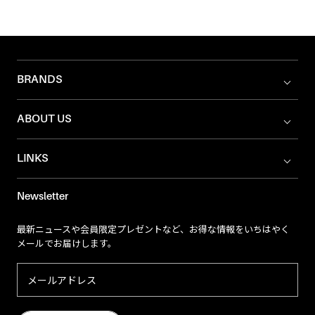
BRANDS
ABOUT US
LINKS
Newsletter
最新ニュースや会員限定プレゼントなど、お得な情報をいちはやく
メールでお届けします。