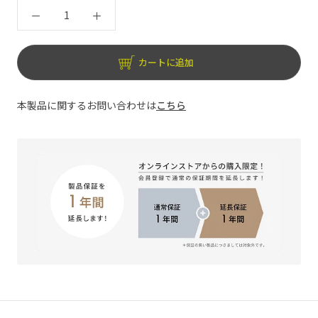
カートに追加
本製品に関するお問い合わせは
こちら