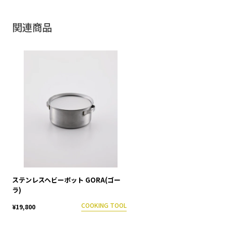
関連商品
ステンレスヘビーポット GORA(ゴー
ラ)
COOKING TOOL
¥19,800