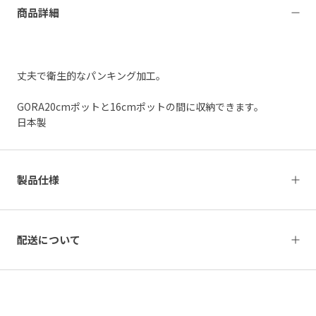
商品詳細
丈夫で衛生的なパンキング加工。
GORA20cmポットと16cmポットの間に収納できます。
日本製
製品仕様
配送について