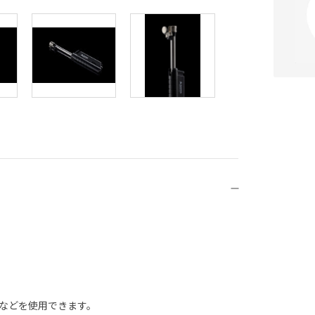
などを使用できます。