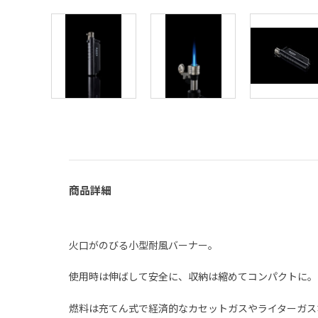
商品詳細
火口がのびる小型耐風バーナー。
使用時は伸ばして安全に、収納は縮めてコンパクトに。
燃料は充てん式で経済的なカセットガスやライターガス