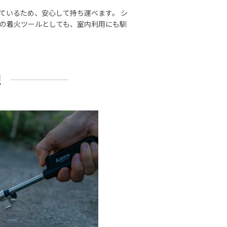
ているため、安心して持ち運べます。 シ
の着火ツールとしても、室内利用にも馴