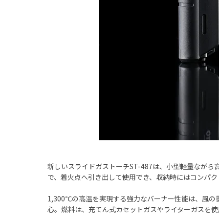
新しいスライドガストーチST-487は、小型軽量なが
で、着火点へ引き出して使用でき、収納時にはコンパク
1,300℃の高温を実現する強力なバーナー性能は、風
心。燃料は、充てん式カセットガスやライターガスを使