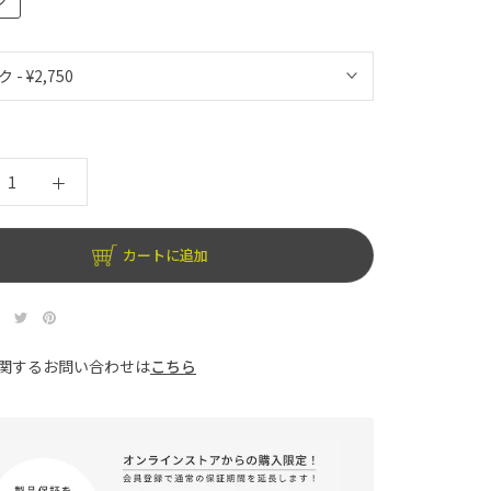
カートに追加
関するお問い合わせは
こちら