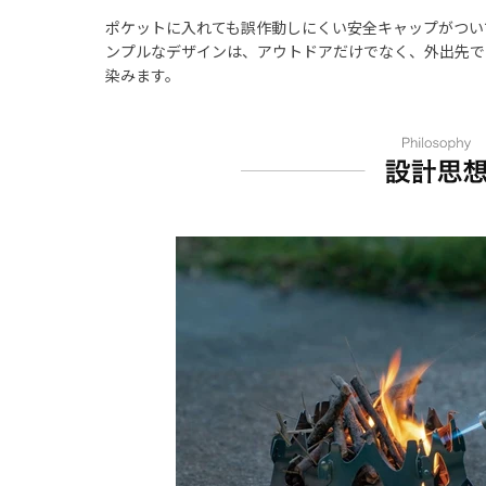
ポケットに入れても誤作動しにくい安全キャップがつい
ンプルなデザインは、アウトドアだけでなく、外出先で
染みます。