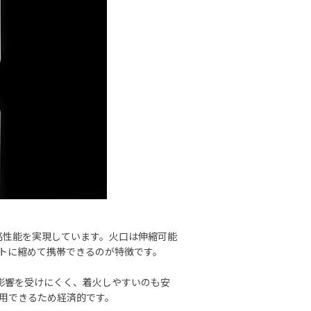
ら高性能を実現しています。火口は伸縮可能
トに縮めて携帯できるのが特徴です。
の影響を受けにくく、着火しやすいのも安
用できるため経済的です。