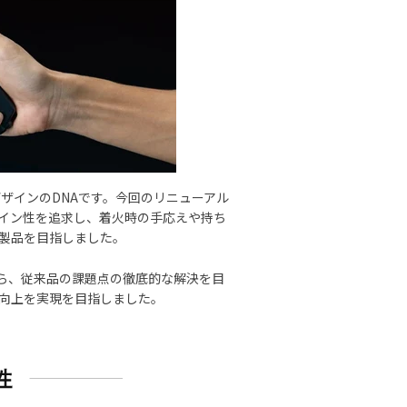
ザインのDNAです。今回のリニューアル
イン性を追求し、着火時の手応えや持ち
製品を目指しました。
がら、従来品の課題点の徹底的な解決を目
向上を実現を目指しました。