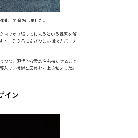
0が進化して登場しました。
ク内でかさ張ってしまうという課題を解
すトーチの名にふさわしい強火力バーナ
りつつ、現代的な柔軟性も持たせること
導入で、機能と品質を向上させました。