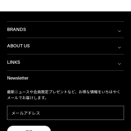
BRANDS
ABOUT US
LINKS
Newsletter
最新ニュースや会員限定プレゼントなど、お得な情報をいちはやく
メールでお届けします。