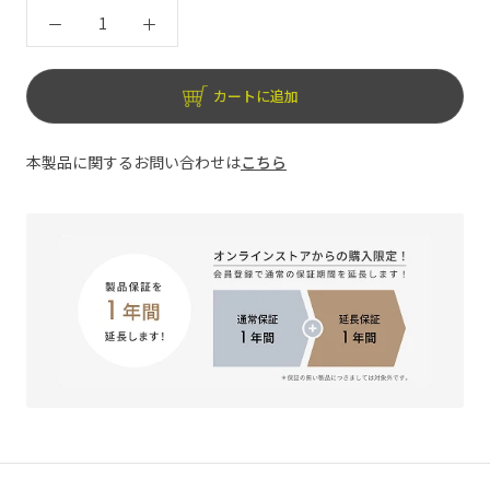
カートに追加
本製品に関するお問い合わせは
こちら