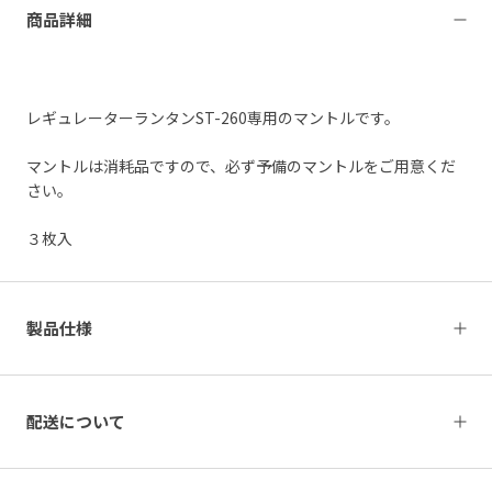
商品詳細
レギュレーターランタンST-260専用のマントルです。
マントルは消耗品ですので、必ず予備のマントルをご用意くだ
さい。
３枚入
製品仕様
配送について