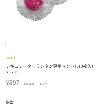
SOTO
レギュレーターランタン専用マントル(3枚入）
ST-2601
¥897
（通販価格）（税込）
数量: