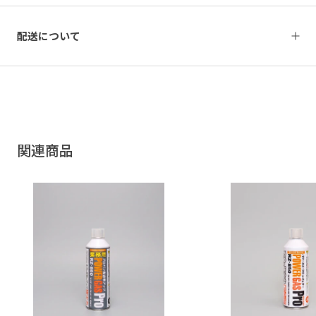
配送について
関連商品