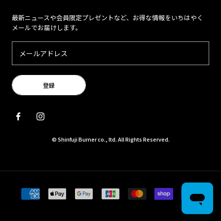
最新ニュースや会員限定プレゼントなど、お得な情報をいちはやく
メールでお届けします。
登録
© Shinfuji Burner co., ltd. All Rights Reserved.