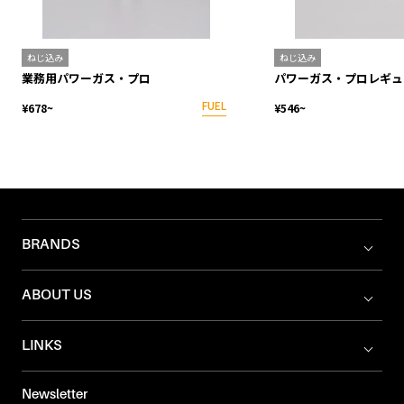
ねじ込み
ねじ込み
業務用パワーガス・プロ
パワーガス・プロレギュ
FUEL
¥678~
¥546~
BRANDS
ABOUT US
LINKS
Newsletter