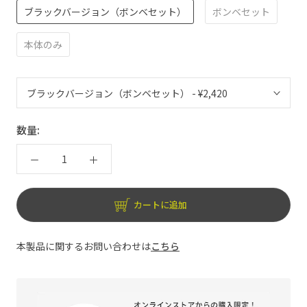
ブラックバージョン（ボンベセット）
ボンベセット
本体のみ
数量:
カートに追加
本製品に関するお問い合わせは
こちら