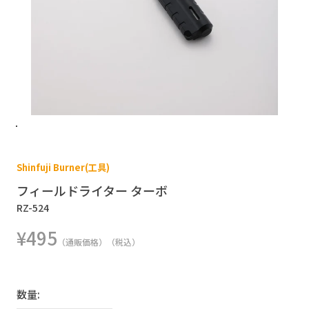
Shinfuji Burner(工具)
フィールドライター ターボ
RZ-524
¥495
（通販価格）（税込）
数量: