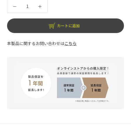
カートに追加
本製品に関するお問い合わせは
こちら