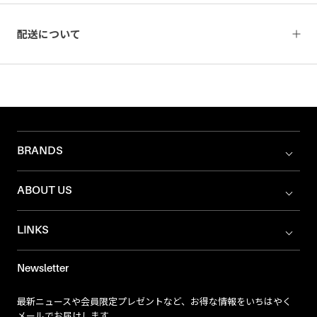
配送について
BRANDS
ABOUT US
LINKS
Newsletter
最新ニュースや会員限定プレゼントなど、お得な情報をいちはやく
メールでお届けします。