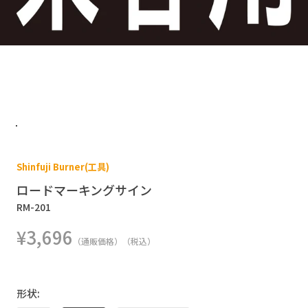
Shinfuji Burner(工具)
ロードマーキングサイン
RM-201
¥3,696
（通販価格）（税込）
形状: