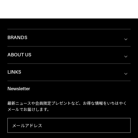
BRANDS
ABOUT US
LINKS
Newsletter
最新ニュースや会員限定プレゼントなど、お得な情報をいちはやく
メールでお届けします。