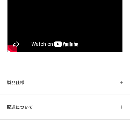
製品仕様
配送について