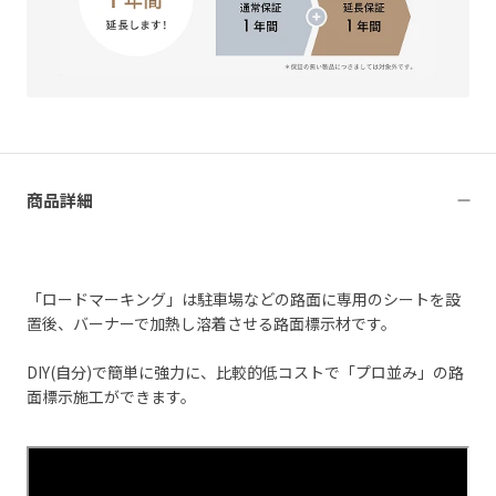
商品詳細
「ロードマーキング」は駐車場などの路面に専用のシートを設
置後、バーナーで加熱し溶着させる路面標示材です。
DIY(自分)で簡単に強力に、比較的低コストで「プロ並み」の路
面標示施工ができます。