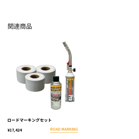
関連商品
ロードマーキングセット
ROAD MARKING
¥17,424