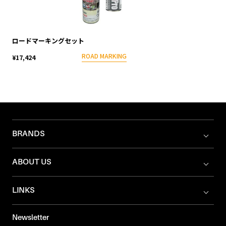
ロードマーキングセット
ROAD MARKING
¥17,424
BRANDS
ABOUT US
LINKS
Newsletter