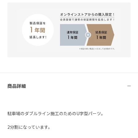
商品詳細
駐車場のダブルライン施工のためのU字型パーツ。
2分割になっています。