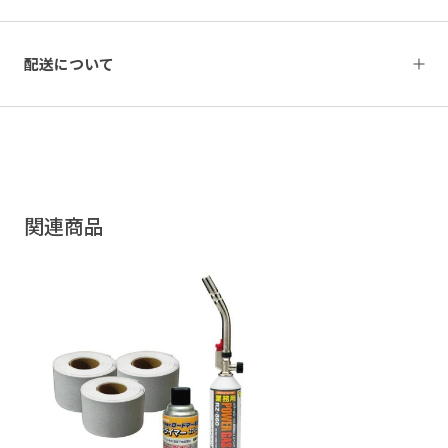
配送について
関連商品