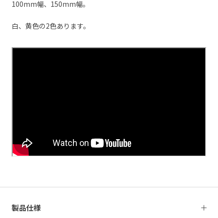
100mm幅、150mm幅。
白、黄色の2色あります。
製品仕様