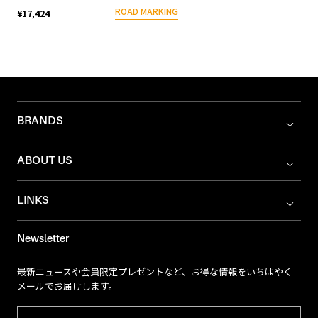
ROAD MARKING
¥17,424
BRANDS
ABOUT US
LINKS
Newsletter
最新ニュースや会員限定プレゼントなど、お得な情報をいちはやく
メールでお届けします。