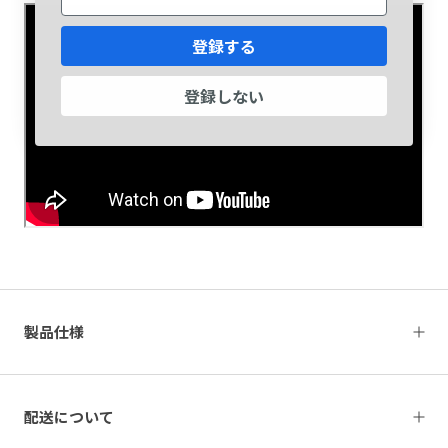
登録する
登録しない
製品仕様
配送について