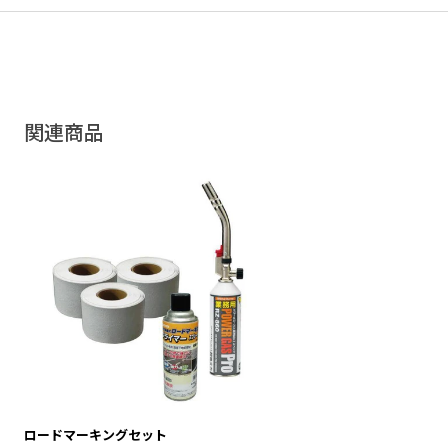
関連商品
ロードマーキングセット