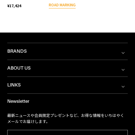
ROAD MARKING
¥17,424
BRANDS
ABOUT US
LINKS
Newsletter
最新ニュースや会員限定プレゼントなど、お得な情報をいちはやく
メールでお届けします。