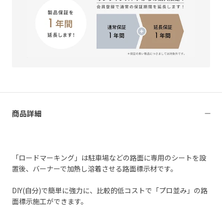
商品詳細
「ロードマーキング」は駐車場などの路面に専用のシートを設
置後、バーナーで加熱し溶着させる路面標示材です。
DIY(自分)で簡単に強力に、比較的低コストで「プロ並み」の路
面標示施工ができます。