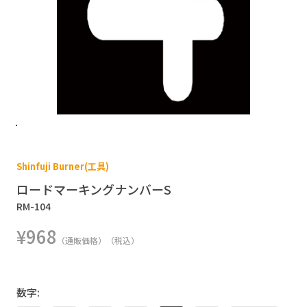
Shinfuji Burner(工具)
ロードマーキングナンバーS
RM-104
¥968
（通販価格）（税込）
数字: