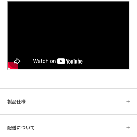
製品仕様
配送について