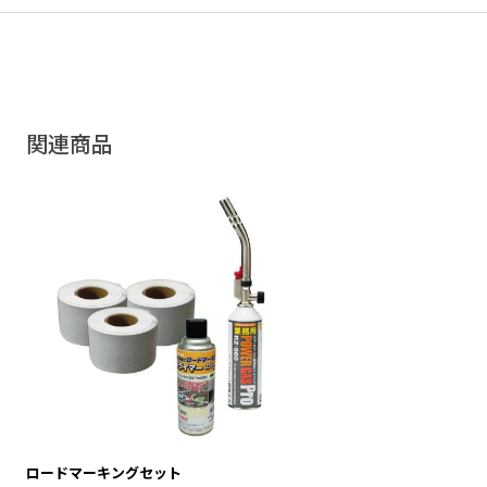
関連商品
ロードマーキングセット