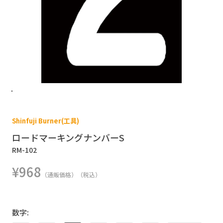
Shinfuji Burner(工具)
ロードマーキングナンバーS
RM-102
¥968
（通販価格）（税込）
数字: