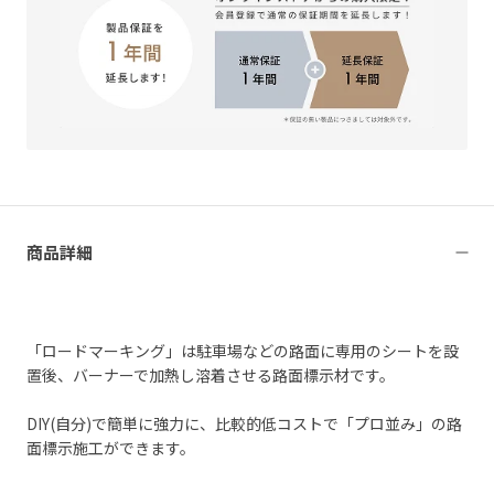
商品詳細
「ロードマーキング」は駐車場などの路面に専用のシートを設
置後、バーナーで加熱し溶着させる路面標示材です。
DIY(自分)で簡単に強力に、比較的低コストで「プロ並み」の路
面標示施工ができます。