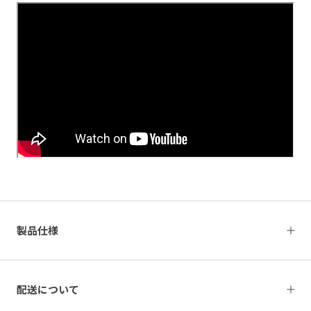
製品仕様
配送について