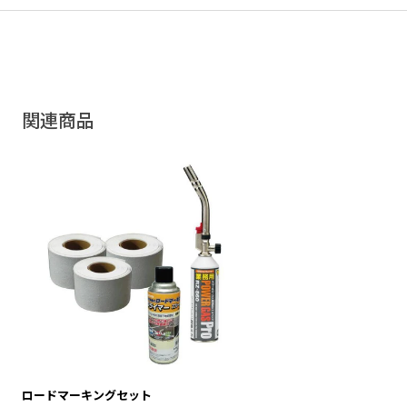
関連商品
ロードマーキングセット