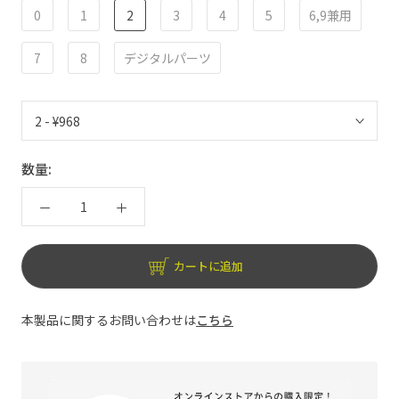
0
1
2
3
4
5
6,9兼用
7
8
デジタルパーツ
数量:
カートに追加
本製品に関するお問い合わせは
こちら