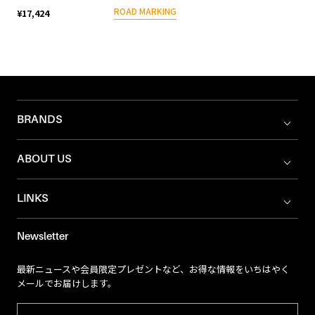
ROAD MARKING
¥17,424
BRANDS
ABOUT US
LINKS
Newsletter
最新ニュースや会員限定プレゼントなど、お得な情報をいちはやく
メールでお届けします。