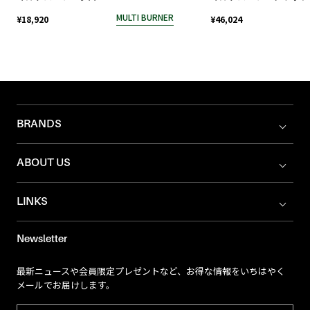
MULTI BURNER
¥18,920
¥46,024
BRANDS
ABOUT US
LINKS
Newsletter
最新ニュースや会員限定プレゼントなど、お得な情報をいちはやく
メールでお届けします。