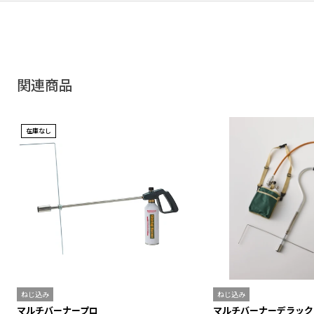
関連商品
在庫なし
ねじ込み
ねじ込み
マルチバーナープロ
マルチバーナーデラック