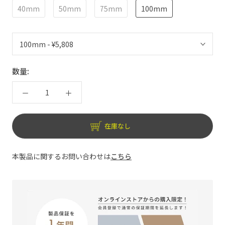
40mm
50mm
75mm
100mm
数量:
在庫なし
本製品に関するお問い合わせは
こちら