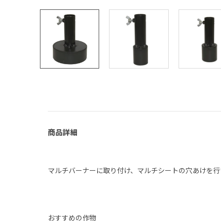
商品詳細
マルチバーナーに取り付け、マルチシートの穴あけを行
おすすめの作物