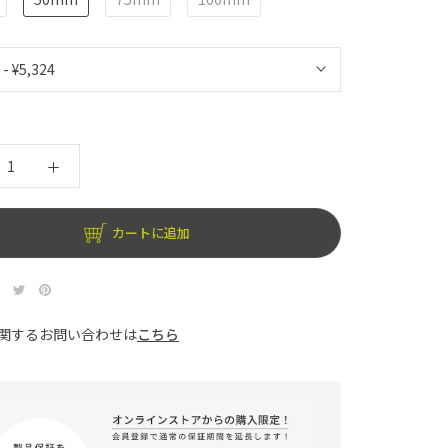
カートに追加
関するお問い合わせは
こちら