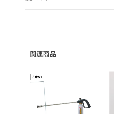
関連商品
在庫なし