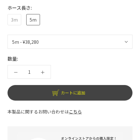
ホース長さ:
3m
5m
数量:
カートに追加
本製品に関するお問い合わせは
こちら