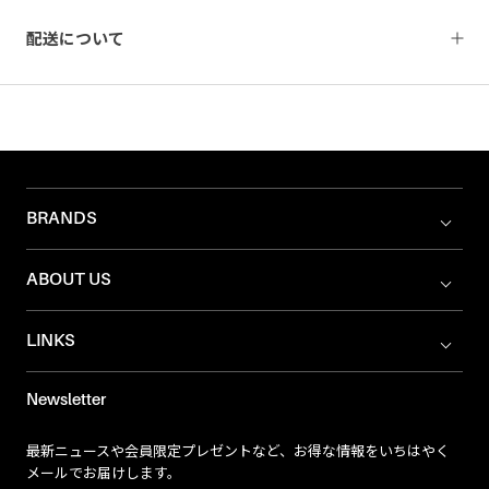
配送について
BRANDS
ABOUT US
LINKS
Newsletter
最新ニュースや会員限定プレゼントなど、お得な情報をいちはやく
メールでお届けします。