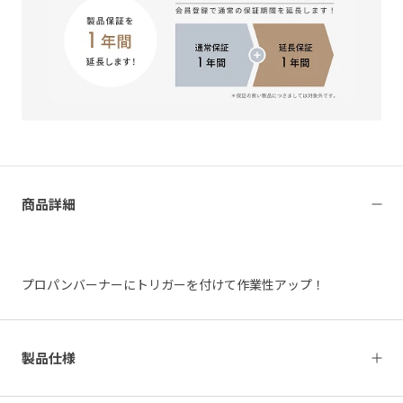
商品詳細
プロパンバーナーにトリガーを付けて作業性アップ！
製品仕様