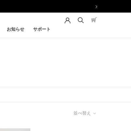
お知らせ
サポート
お知らせ
サポート
並べ替え