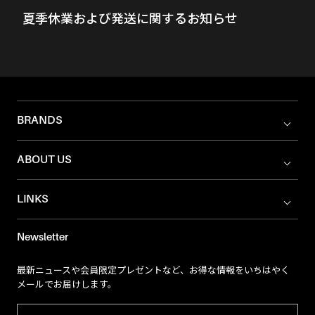
夏季休業および発送に関するお知らせ
BRANDS
ABOUT US
LINKS
Newsletter
最新ニュースや会員限定プレゼントなど、お得な情報をいちはやく
メールでお届けします。