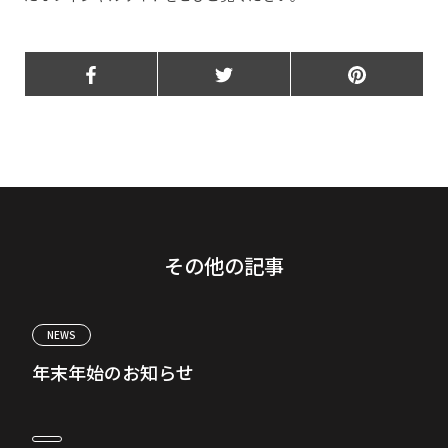
その他の記事
NEWS
年末年始のお知らせ