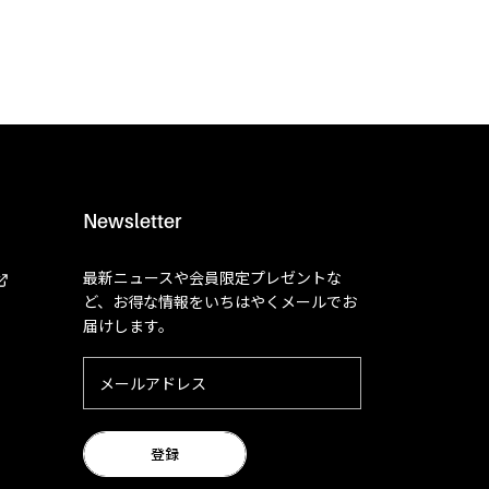
Newsletter
最新ニュースや会員限定プレゼントな
ど、お得な情報をいちはやくメールでお
届けします。
登録