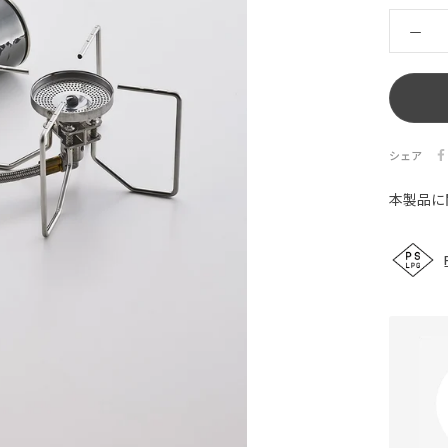
シェア
本製品に