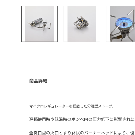
商品詳細
マイクロレギュレーターを搭載した分離型ストーブ。
連続使用時や低温時のボンベ内の圧力低下に影響されに
全炎口型の火口とすり鉢状のバーナーヘッドにより、優