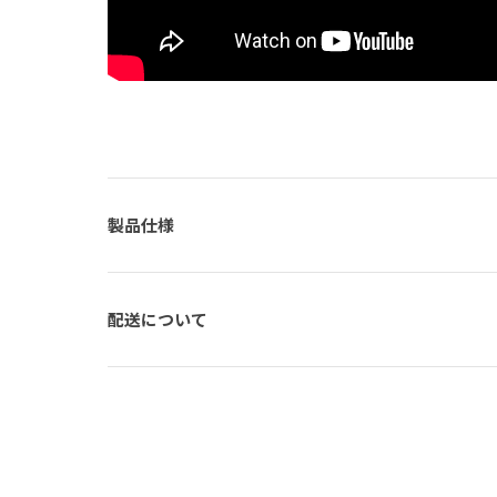
製品仕様
配送について