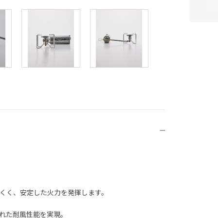
くく、安定した火力を発揮します。
れた耐風性能を実現。