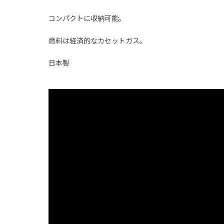
コンパクトに収納可能。
燃料は経済的なカセットガス。
日本製