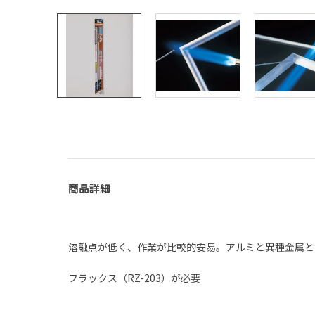
商品詳細
溶融点が低く、作業が比較的安易。アルミと異種金属と
フラックス（RZ-203）が必要