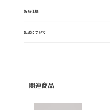
製品仕様
配送について
関連商品