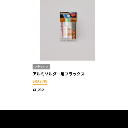
フラックス
アルミソルダー用フラックス
BRAZING
¥1,232