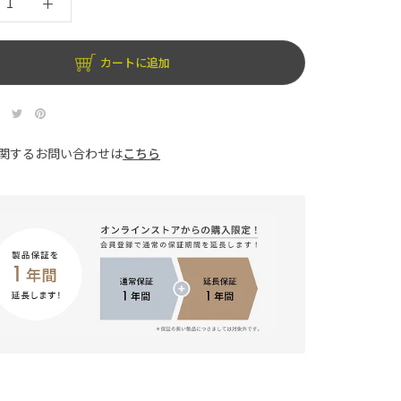
カートに追加
関するお問い合わせは
こちら