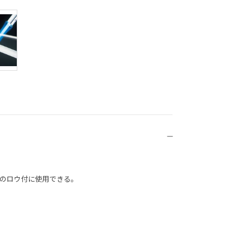
のロウ付に使用できる。