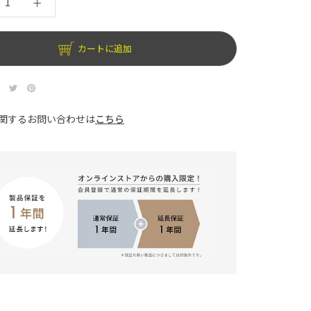
カートに追加
関するお問い合わせは
こちら