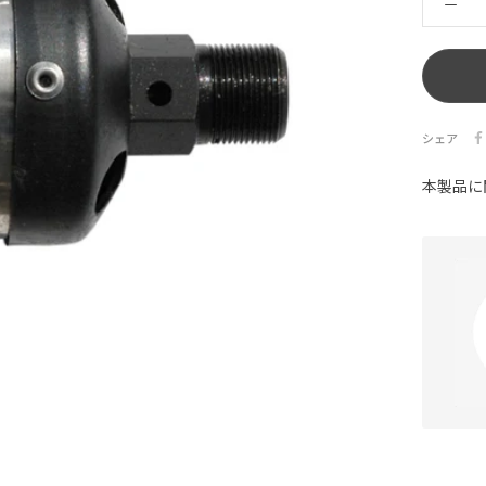
シェア
本製品に