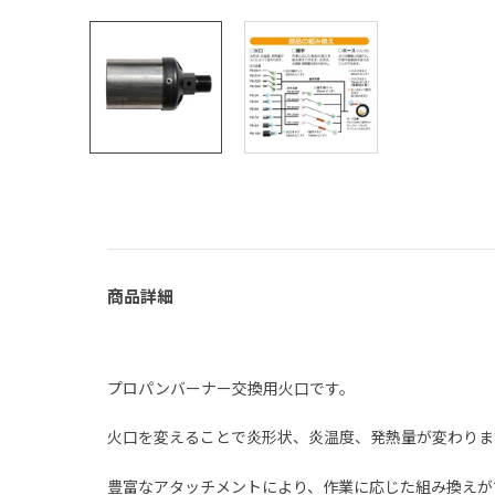
商品詳細
プロパンバーナー交換用火口です。
火口を変えることで炎形状、炎温度、発熱量が変わりま
豊富なアタッチメントにより、作業に応じた組み換えが