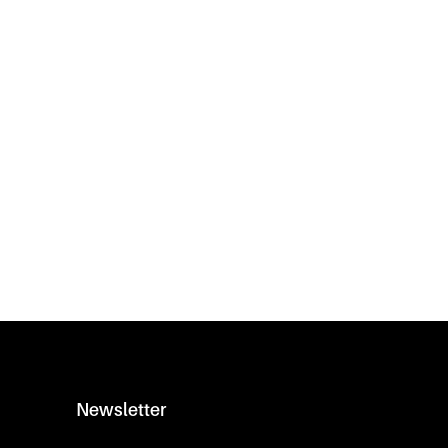
Newsletter