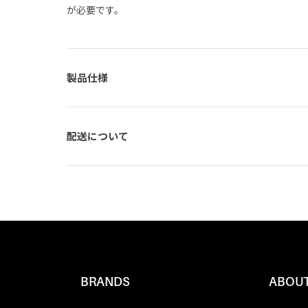
が必要です。
製品仕様
配送について
BRANDS
ABOUT